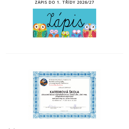
ZÁPIS DO 1. TŘÍDY 2026/27