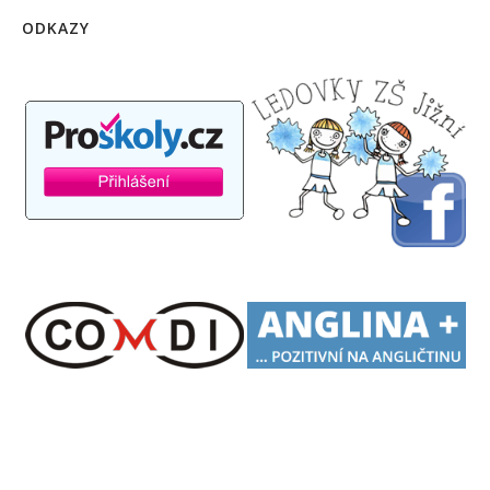
ODKAZY