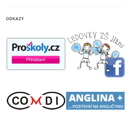
ODKAZY