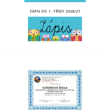
ZÁPIS DO 1. TŘÍDY 2026/27